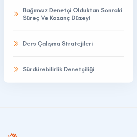
Bağımsız Denetçi Olduktan Sonraki
Süreç Ve Kazanç Düzeyi
Ders Çalışma Stratejileri
Sürdürebilirlik Denetçiliği