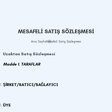
MESAFELI SATIŞ SÖZLEŞMESI
Ana Sayfa
Mesafeli Satış Sözleşmesi
Uzaktan Satış Sözleşmesi
Madde 1. TARAFLAR
ŞİRKET/SATICI/SAĞLAYICI
ÜYE