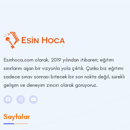
Esinhoca.com olarak, 2019 yılından itibaren; eğitim
sınırlarını aşan bir vizyonla yola çıktık. Çünkü biz eğitimi
sadece sınav sonrası bitecek bir son nokta değil, sürekli
gelişim ve deneyim zinciri olarak görüyoruz.
Sayfalar