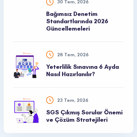
30 Tem, 2026
Bağımsız Denetim
Standartlarında 2026
Güncellemeleri
28 Tem, 2026
Yeterlilik Sınavına 6 Ayda
Nasıl Hazırlanılır?
23 Tem, 2026
SGS Çıkmış Sorular Önemi
ve Çözüm Stratejileri