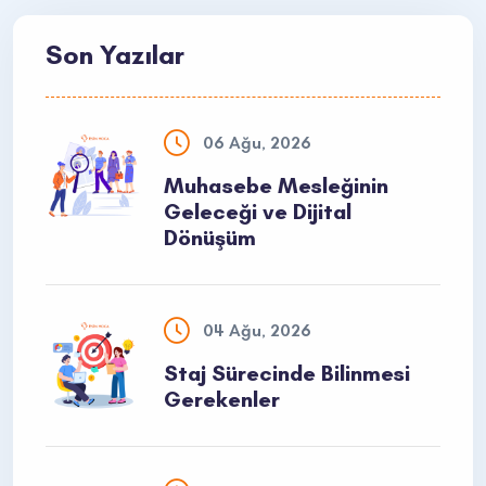
Son Yazılar
06 Ağu, 2026
Muhasebe Mesleğinin
Geleceği ve Dijital
Dönüşüm
04 Ağu, 2026
Staj Sürecinde Bilinmesi
Gerekenler