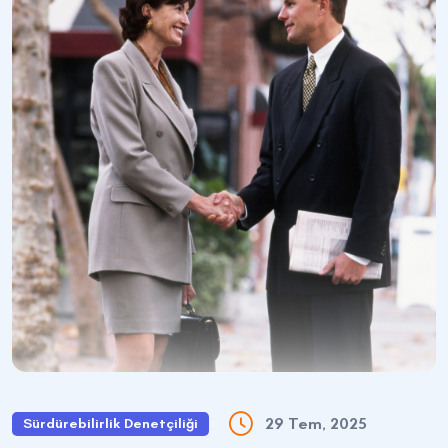
29 Tem, 2025
Sürdürebilirlik Denetçiliği