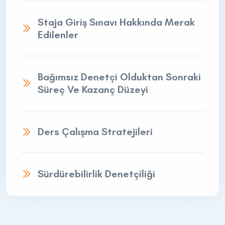
Staja Giriş Sınavı Hakkında Merak
Edilenler
Bağımsız Denetçi Olduktan Sonraki
Süreç Ve Kazanç Düzeyi
Ders Çalışma Stratejileri
Sürdürebilirlik Denetçiliği