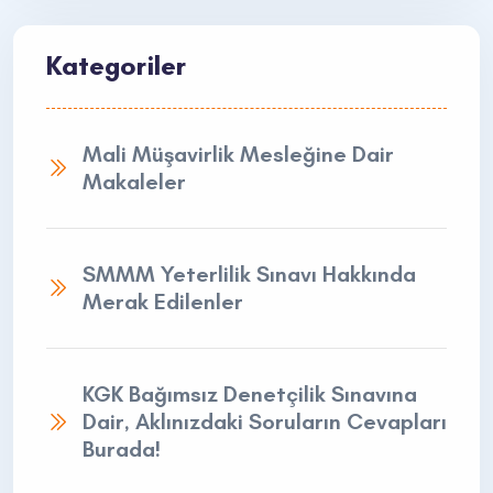
Kategoriler
Mali Müşavirlik Mesleğine Dair
Makaleler
SMMM Yeterlilik Sınavı Hakkında
Merak Edilenler
KGK Bağımsız Denetçilik Sınavına
Dair, Aklınızdaki Soruların Cevapları
Burada!