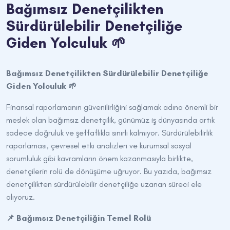
Bağımsız Denetçilikten
Sürdürülebilir Denetçiliğe
Giden Yolculuk 🌱
Bağımsız Denetçilikten Sürdürülebilir Denetçiliğe
Giden Yolculuk 🌱
Finansal raporlamanın güvenilirliğini sağlamak adına önemli bir
meslek olan bağımsız denetçilik, günümüz iş dünyasında artık
sadece doğruluk ve şeffaflıkla sınırlı kalmıyor. Sürdürülebilirlik
raporlaması, çevresel etki analizleri ve kurumsal sosyal
sorumluluk gibi kavramların önem kazanmasıyla birlikte,
denetçilerin rolü de dönüşüme uğruyor. Bu yazıda, bağımsız
denetçilikten sürdürülebilir denetçiliğe uzanan süreci ele
alıyoruz.
📌 Bağımsız Denetçiliğin Temel Rolü