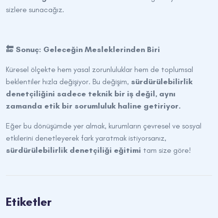
sizlere sunacağız.
🔚 Sonuç: Geleceğin Mesleklerinden Biri
Küresel ölçekte hem yasal zorunluluklar hem de toplumsal
beklentiler hızla değişiyor. Bu değişim,
sürdürülebilirlik
denetçiliğini sadece teknik bir iş değil, aynı
zamanda etik bir sorumluluk haline getiriyor.
Eğer bu dönüşümde yer almak, kurumların çevresel ve sosyal
etkilerini denetleyerek fark yaratmak istiyorsanız,
sürdürülebilirlik denetçiliği eğitimi
tam size göre!
Etiketler