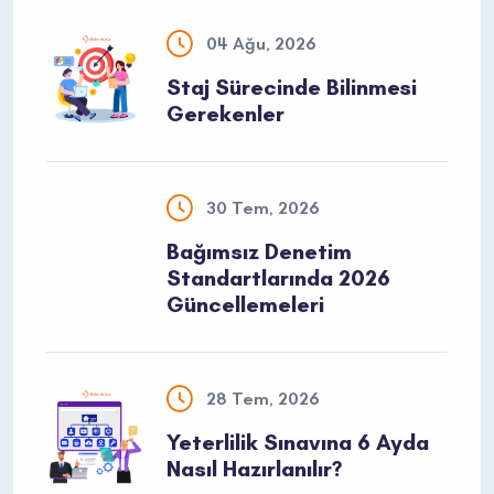
04 Ağu, 2026
Staj Sürecinde Bilinmesi
Gerekenler
30 Tem, 2026
Bağımsız Denetim
Standartlarında 2026
Güncellemeleri
28 Tem, 2026
Yeterlilik Sınavına 6 Ayda
Nasıl Hazırlanılır?