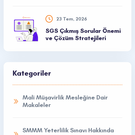
23 Tem, 2026
SGS Çıkmış Sorular Önemi
ve Çözüm Stratejileri
Kategoriler
Mali Müşavirlik Mesleğine Dair
Makaleler
SMMM Yeterlilik Sınavı Hakkında