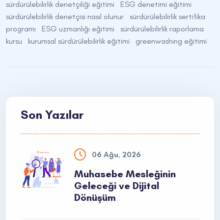
sürdürülebilirlik denetçiliği eğitimi
ESG denetimi eğitimi
sürdürülebilirlik denetçisi nasıl olunur
sürdürülebilirlik sertifika
programı
ESG uzmanlığı eğitimi
sürdürülebilirlik raporlama
kursu
kurumsal sürdürülebilirlik eğitimi
greenwashing eğitimi
Son Yazılar
06 Ağu, 2026
Muhasebe Mesleğinin
Geleceği ve Dijital
Dönüşüm