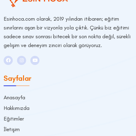
Esinhoca.com olarak, 2019 yılından itibaren; eğitim
sınırlarını aşan bir vizyonla yola çıktık. Çünkü biz eğitimi
sadece sınav sonrası bitecek bir son nokta değil, sürekli
gelişim ve deneyim zinciri olarak görüyoruz.
Sayfalar
Anasayfa
Hakkımızda
Eğitimler
İletişim