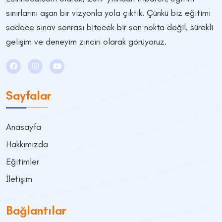
sınırlarını aşan bir vizyonla yola çıktık. Çünkü biz eğitimi
sadece sınav sonrası bitecek bir son nokta değil, sürekli
gelişim ve deneyim zinciri olarak görüyoruz.
Sayfalar
Anasayfa
Hakkımızda
Eğitimler
İletişim
Bağlantılar